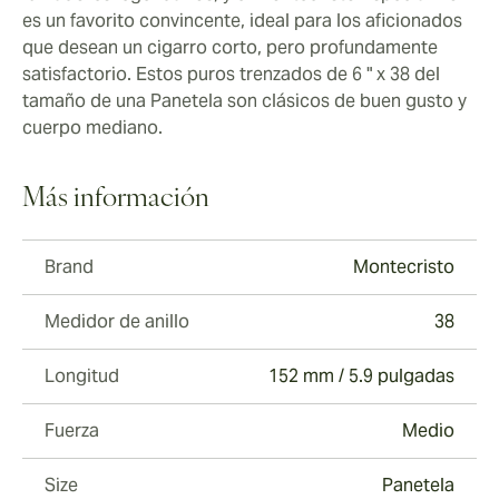
es un favorito convincente, ideal para los aficionados
que desean un cigarro corto, pero profundamente
satisfactorio. Estos puros trenzados de 6 " x 38 del
tamaño de una Panetela son clásicos de buen gusto y
cuerpo mediano.
Más información
Brand
Montecristo
Medidor de anillo
38
Longitud
152 mm / 5.9 pulgadas
Fuerza
Medio
Size
Panetela