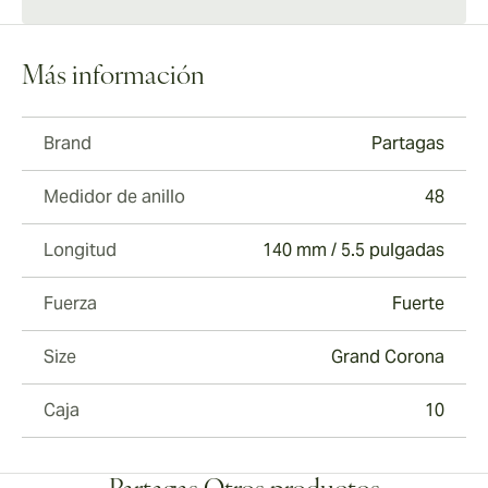
Más información
Brand
Partagas
Medidor de anillo
48
Longitud
140 mm / 5.5 pulgadas
Fuerza
Fuerte
Size
Grand Corona
Caja
10