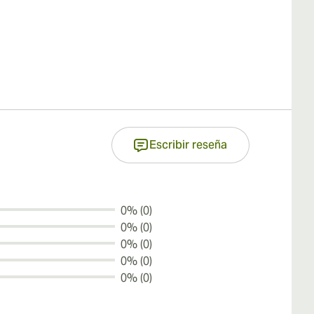
Escribir reseña
0% (0)
0% (0)
0% (0)
0% (0)
0% (0)