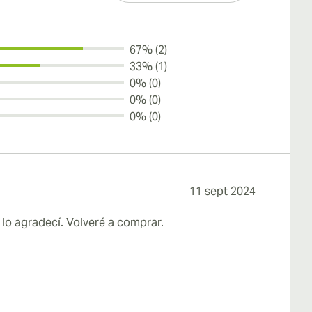
67% (2)
33% (1)
0% (0)
0% (0)
0% (0)
11 sept 2024
 lo agradecí. Volveré a comprar.