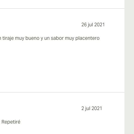
26 jul 2021
n tiraje muy bueno y un sabor muy placentero
2 jul 2021
. Repetiré