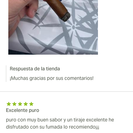
Respuesta de la tienda
¡Muchas gracias por sus comentarios!
Excelente puro
puro con muy buen sabor y un tiraje excelente he
disfrutado con su fumada lo recomiendo¡¡¡