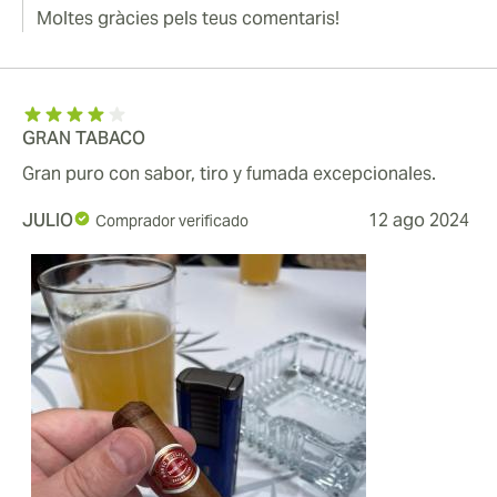
Moltes gràcies pels teus comentaris!
GRAN TABACO
Gran puro con sabor, tiro y fumada excepcionales.
JULIO
12 ago 2024
Comprador verificado