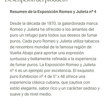
Descripción del producto
Resumen de la Exposición Romeo y Julieta nº 4
Desde la década de 1870, la galardonada marca
Romeo y Julieta ha ofrecido a los amantes del
puro un refugio para todos sus deseos de fumar
puros. Cada puro Romeo y Julieta utiliza tabacos
de renombre mundial de la famosa región de
Vuelta Abajo para aportar una expresión
suntuosa y bellamente refinada a la experiencia
de fumar puros. La Exposición Romeo y Julieta
nº 4 es un ejemplo por excelencia. El exquisito
puro Exhibicion nº 4 de 5" x 48 ofrece una
experiencia clásica cubana, que cautiva con
estilo elegante, sabor rico y un carácter sedoso y
suave y de nivel medio.