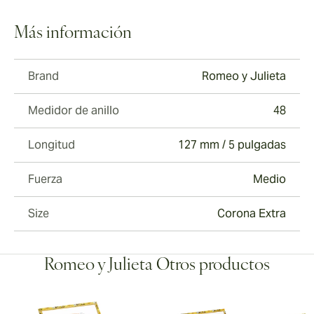
Más información
Brand
Romeo y Julieta
Medidor de anillo
48
Longitud
127 mm / 5 pulgadas
Fuerza
Medio
Size
Corona Extra
Romeo y Julieta Otros productos