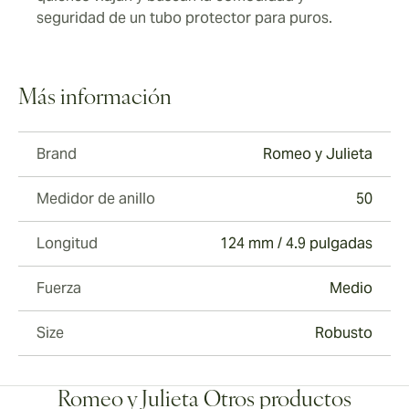
seguridad de un tubo protector para puros.
Más información
Brand
Romeo y Julieta
Medidor de anillo
50
Longitud
124 mm / 4.9 pulgadas
Fuerza
Medio
Size
Robusto
Romeo y Julieta Otros productos