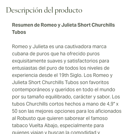
fumadores de puros en todo el mundo.
Descripción del producto
Resumen de Romeo y Julieta Short Churchills
Tubos
Romeo y Julieta es una cautivadora marca
cubana de puros que ha ofrecido puros
exquisitamente suaves y satisfactorios para
entusiastas del puro de todos los niveles de
experiencia desde el 19th Siglo. Los Romeo y
Julieta Short Churchills Tubos son favoritos
contemporáneos y queridos en todo el mundo
por su tamaño equilibrado, carácter y sabor. Los
tubos Churchills cortos hechos a mano de 4,9" x
50 son las mejores opciones para los aficionados
al Robusto que quieren saborear el famoso
tabaco Vuelta Abajo, especialmente para
quienes viajan y buscan la comodidad y