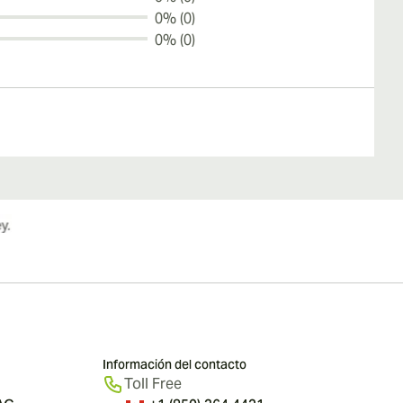
0% (0)
0% (0)
Información del contacto
Toll Free