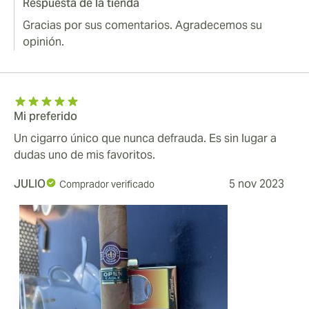
Respuesta de la tienda
Gracias por sus comentarios. Agradecemos su
opinión.
Mi preferido
Un cigarro único que nunca defrauda. Es sin lugar a
dudas uno de mis favoritos.
JULIO
5 nov 2023
Comprador verificado