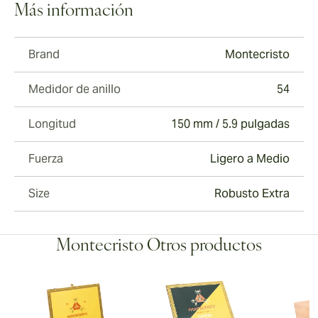
Más información
Brand
Montecristo
Medidor de anillo
54
Longitud
150 mm / 5.9 pulgadas
Fuerza
Ligero a Medio
Size
Robusto Extra
Montecristo Otros productos