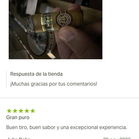
Respuesta de la tienda
¡Muchas gracias por tus comentarios!
Gran puro
Buen tiro, buen sabor y una excepcional experiencia.