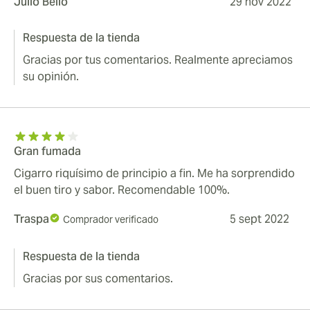
Julio Belio
29 nov 2022
Respuesta de la tienda
Gracias por tus comentarios. Realmente apreciamos
su opinión.
Gran fumada
Cigarro riquísimo de principio a fin. Me ha sorprendido
el buen tiro y sabor. Recomendable 100%.
Traspa
5 sept 2022
Comprador verificado
Respuesta de la tienda
Gracias por sus comentarios.