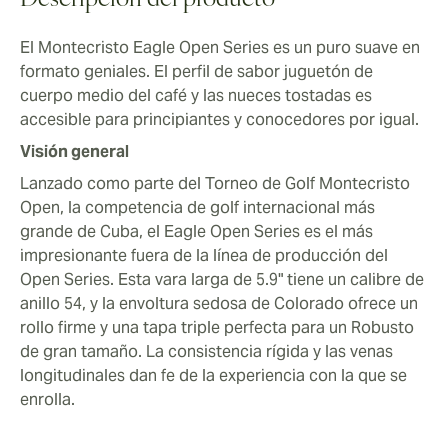
Descripción del producto
El Montecristo Eagle Open Series es un puro suave en
formato geniales. El perfil de sabor juguetón de
cuerpo medio del café y las nueces tostadas es
accesible para principiantes y conocedores por igual.
Visión general
Lanzado como parte del Torneo de Golf Montecristo
Open, la competencia de golf internacional más
grande de Cuba, el Eagle Open Series es el más
impresionante fuera de la línea de producción del
Open Series. Esta vara larga de 5.9" tiene un calibre de
anillo 54, y la envoltura sedosa de Colorado ofrece un
rollo firme y una tapa triple perfecta para un Robusto
de gran tamaño. La consistencia rígida y las venas
longitudinales dan fe de la experiencia con la que se
enrolla.