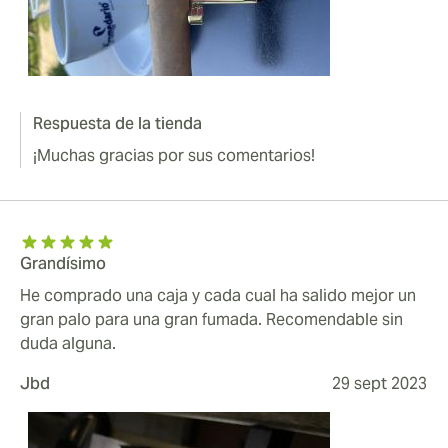
Respuesta de la tienda
¡Muchas gracias por sus comentarios!
Grandísimo
He comprado una caja y cada cual ha salido mejor un
gran palo para una gran fumada. Recomendable sin
duda alguna.
Jbd
29 sept 2023