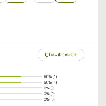
Escribir reseña
50% (1)
50% (1)
0% (0)
0% (0)
0% (0)