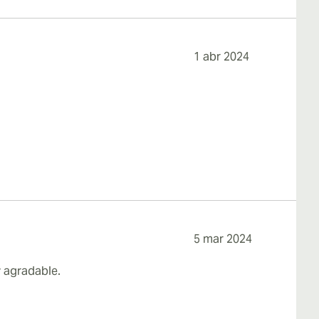
1 abr 2024
5 mar 2024
y agradable.