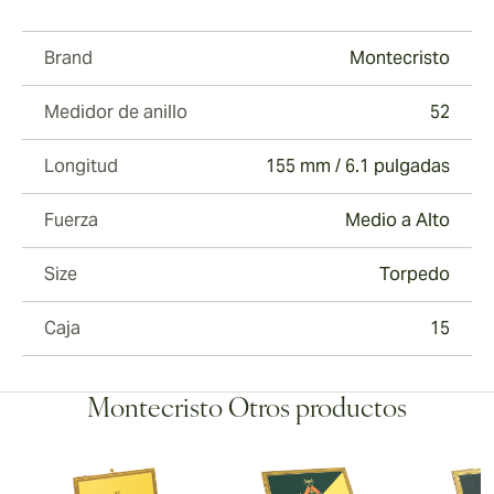
Brand
Montecristo
Medidor de anillo
52
Longitud
155 mm / 6.1 pulgadas
Fuerza
Medio a Alto
Size
Torpedo
Caja
15
Montecristo Otros productos