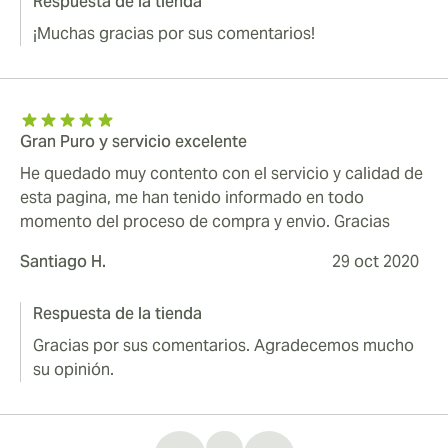
Respuesta de la tienda
¡Muchas gracias por sus comentarios!
Gran Puro y servicio excelente
He quedado muy contento con el servicio y calidad de
esta pagina, me han tenido informado en todo
momento del proceso de compra y envio. Gracias
Santiago H.
29 oct 2020
Respuesta de la tienda
Gracias por sus comentarios. Agradecemos mucho
su opinión.