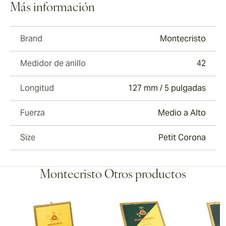
Más información
Brand
Montecristo
Medidor de anillo
42
Longitud
127 mm / 5 pulgadas
Fuerza
Medio a Alto
Size
Petit Corona
Montecristo Otros productos