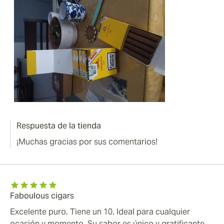
Respuesta de la tienda
¡Muchas gracias por sus comentarios!
Faboulous cigars
Excelente puro. Tiene un 10. Ideal para cualquier
ocasión y momento. Su sabor es único y gratificante.