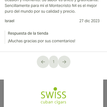
Sencillamente para mí el Montecristo N4 es el mejor
puro del mundo por su calidad y precio.
Israel
27 dic 2023
Respuesta de la tienda
¡Muchas gracias por sus comentarios!
1
You're currently reading page