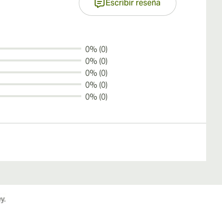
Escribir reseña
0% (0)
0% (0)
0% (0)
0% (0)
0% (0)